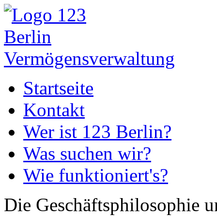
Startseite
Kontakt
Wer ist 123 Berlin?
Was suchen wir?
Wie funktioniert's?
Die Geschäftsphilosophie u